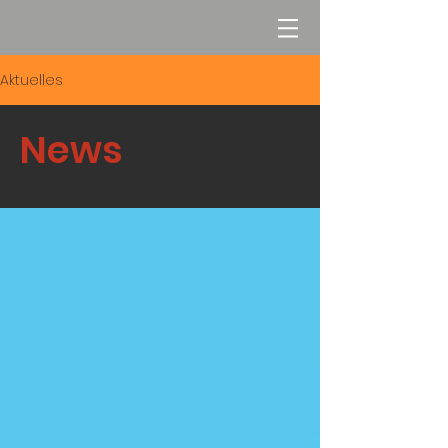
Aktuelles
News