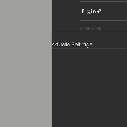
Aktuelle Beiträge