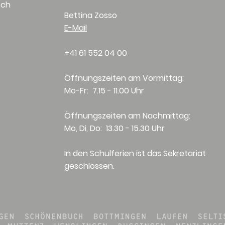
.ch
Bettina Zosso
E-Mail
+41 61 552 04 00
Öffnungszeiten am Vormittag:
Mo-Fr: 7.15 - 11.00 Uhr
Öffnungszeiten am Nachmittag:
Mo, Di, Do: 13.30 - 15.30 Uhr
In den Schulferien ist das Sekretariat
geschlossen.