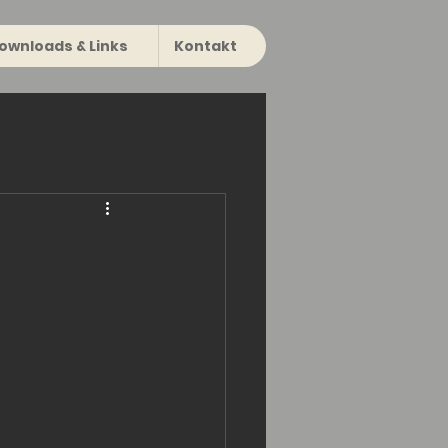
ownloads & Links
Kontakt