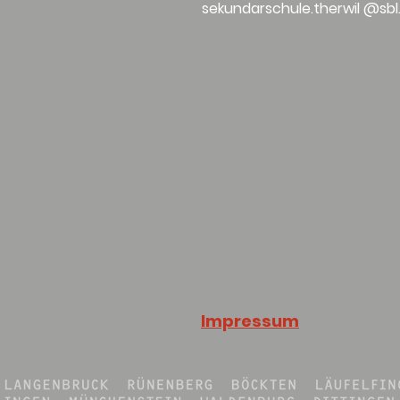
sekundarschule.therwil @sbl
Impressum