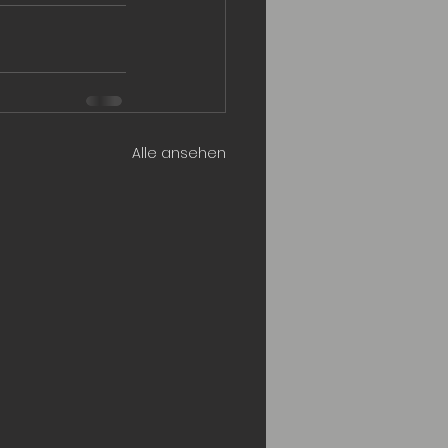
Alle ansehen